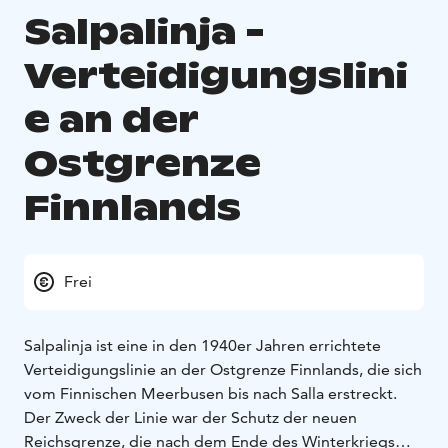
Salpalinja -
Verteidigungslini
e an der
Ostgrenze
Finnlands
Frei
Salpalinja ist eine in den 1940er Jahren errichtete
Verteidigungslinie an der Ostgrenze Finnlands, die sich
vom Finnischen Meerbusen bis nach Salla erstreckt.
Der Zweck der Linie war der Schutz der neuen
Reichsgrenze, die nach dem Ende des Winterkriegs