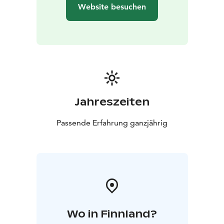
Website besuchen
Jahreszeiten
Passende Erfahrung ganzjährig
Wo in Finnland?