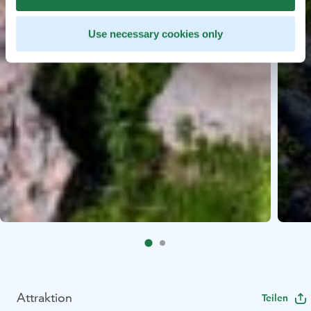
Use necessary cookies only
Attraktion
Teilen