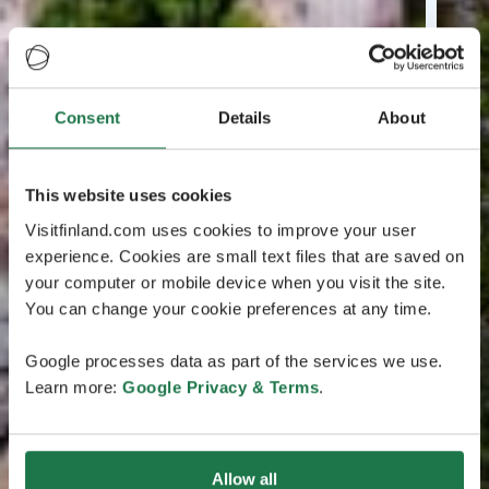
Consent
Details
About
This website uses cookies
Visitfinland.com uses cookies to improve your user
experience. Cookies are small text files that are saved on
your computer or mobile device when you visit the site.
You can change your cookie preferences at any time.
Google processes data as part of the services we use.
Learn more:
Google Privacy & Terms
.
Allow all