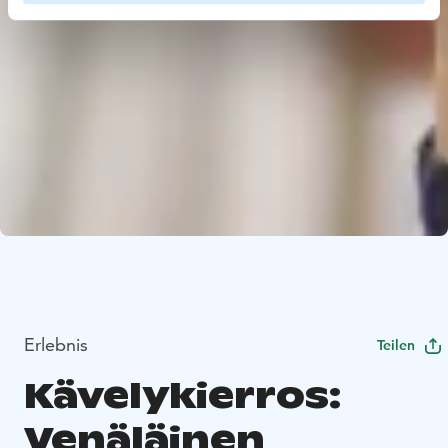
Erlebnis
Teilen
Kävelykierros:
Venäläinen