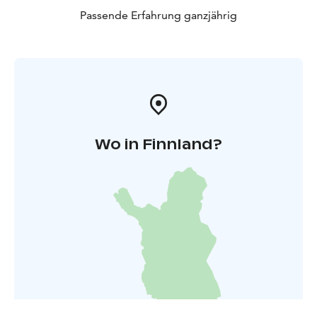
Passende Erfahrung ganzjährig
Wo in Finnland?