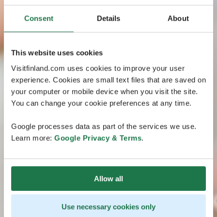
Consent
Details
About
This website uses cookies
Visitfinland.com uses cookies to improve your user
experience. Cookies are small text files that are saved on
your computer or mobile device when you visit the site.
You can change your cookie preferences at any time.
Google processes data as part of the services we use.
Learn more:
Google Privacy & Terms
.
Allow all
Use necessary cookies only