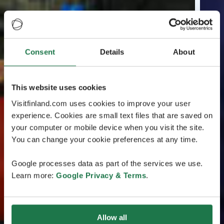
Consent
Details
About
This website uses cookies
Visitfinland.com uses cookies to improve your user
experience. Cookies are small text files that are saved on
your computer or mobile device when you visit the site.
You can change your cookie preferences at any time.
Google processes data as part of the services we use.
Learn more:
Google Privacy & Terms
.
Allow all