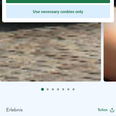
Use necessary cookies only
Erlebnis
Teilen