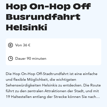
Hop On-Hop Off
Busrundfahrt
Helsinki
Von 36 €
Dauer 90 minuten
Die Hop On-Hop Off-Stadtrundfahrt ist eine einfache
und flexible Möglichkeit, die wichtigsten
Sehenswürdigkeiten Helsinkis zu entdecken. Die Route
führt zu den zentralen Attraktionen der Stadt, und mit
19 Haltestellen entlang der Strecke können Sie nach
Belieben ein- und aussteigen und Helsinki in Ihrem