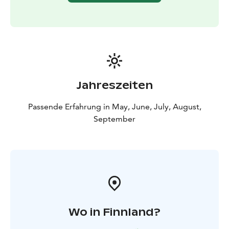
verfügen.
Jahreszeiten
Passende Erfahrung in May, June, July, August,
September
Wo in Finnland?