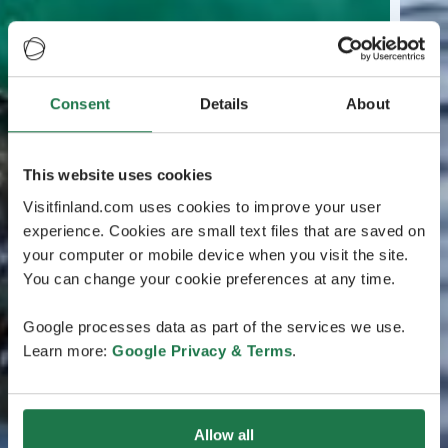
Consent
Details
About
This website uses cookies
Visitfinland.com uses cookies to improve your user
experience. Cookies are small text files that are saved on
your computer or mobile device when you visit the site.
You can change your cookie preferences at any time.
Google processes data as part of the services we use.
Learn more:
Google Privacy & Terms
.
Allow all