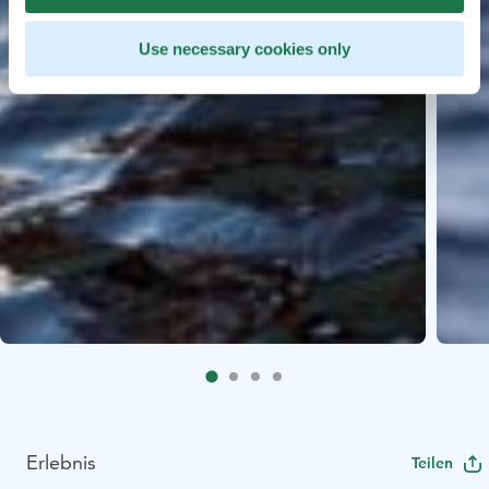
Use necessary cookies only
Erlebnis
Teilen