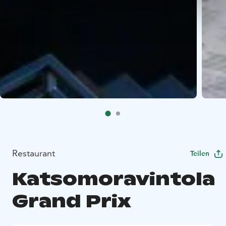
Restaurant
Teilen
Katsomoravintola
Grand Prix