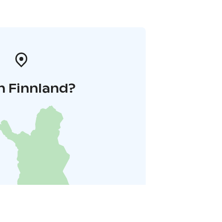
n Finnland?