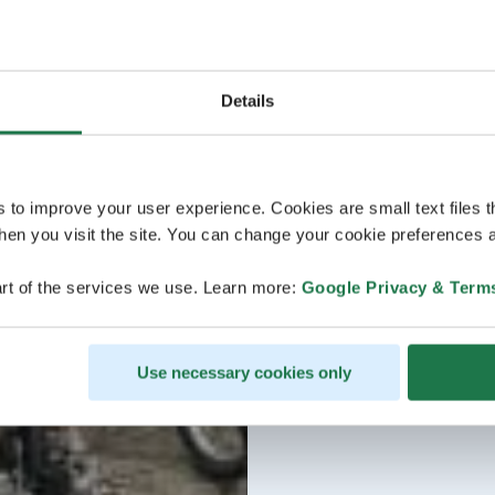
Details
s to improve your user experience. Cookies are small text files 
en you visit the site. You can change your cookie preferences a
rt of the services we use. Learn more:
Google Privacy & Term
Use necessary cookies only