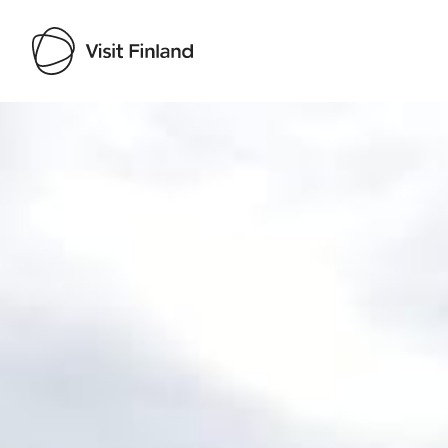
Visit Finland