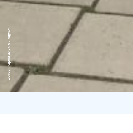
Credits:
Kokkolan matkailuoppaat