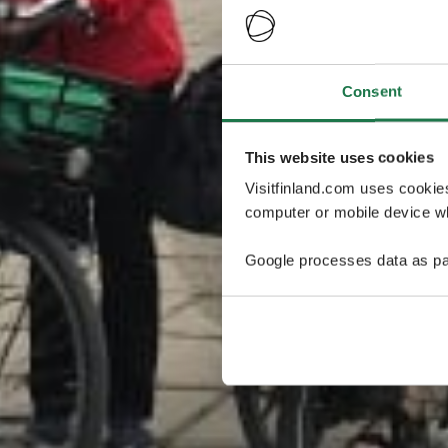
Consent
This website uses cookies
Visitfinland.com uses cookie
computer or mobile device wh
Google processes data as pa