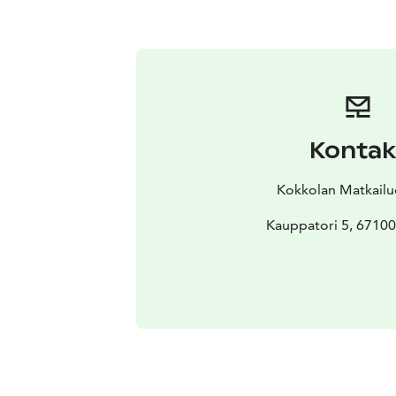
Kontak
Kokkolan Matkail
Kauppatori 5, 67100