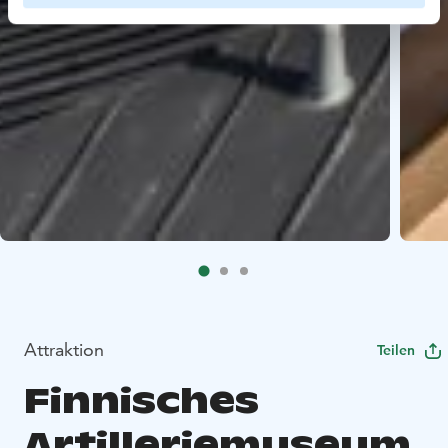
Attraktion
Teilen
Finnisches
Artilleriemuseum