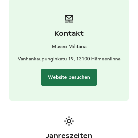
Kontakt
Museo Militaria
Vanhankaupunginkatu 19, 13100 Hämeenlinna
Website besuchen
Jahreszeiten