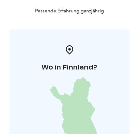
Passende Erfahrung ganzjährig
Wo in Finnland?