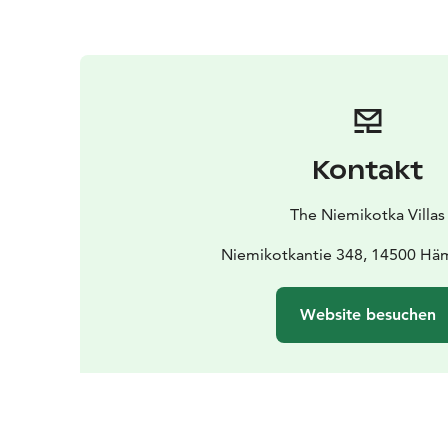
Kontakt
The Niemikotka Villas
Niemikotkantie 348, 14500 Hä
Website besuchen