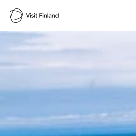
Visit Finland