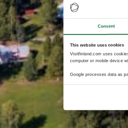
Consent
This website uses cookies
Visitfinland.com uses cookie
computer or mobile device wh
Google processes data as pa