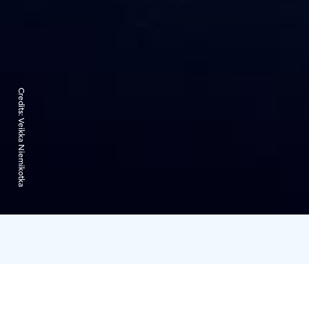
Credits:
Veikka Niemikotka