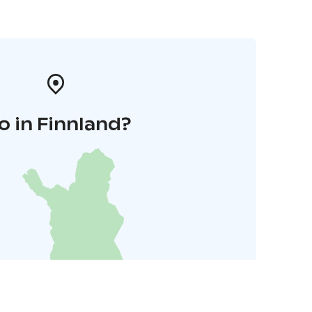
o in Finnland?