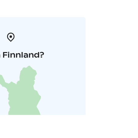
 Finnland?