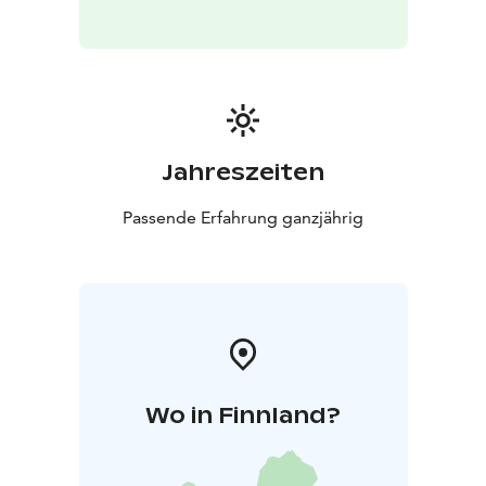
Jahreszeiten
Passende Erfahrung ganzjährig
Wo in Finnland?