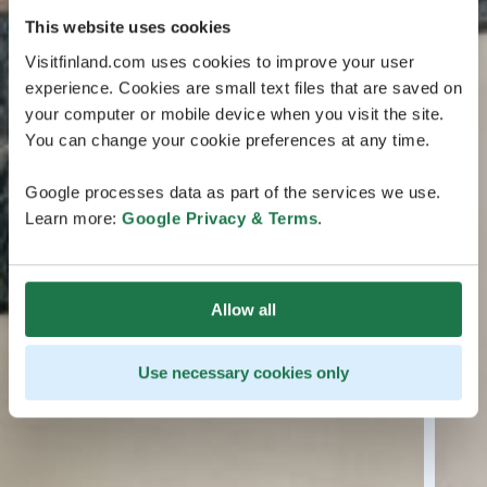
This website uses cookies
Visitfinland.com uses cookies to improve your user
experience. Cookies are small text files that are saved on
your computer or mobile device when you visit the site.
You can change your cookie preferences at any time.
Google processes data as part of the services we use.
Learn more:
Google Privacy & Terms
.
Allow all
Use necessary cookies only