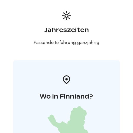
Jahreszeiten
Passende Erfahrung ganzjährig
Wo in Finnland?