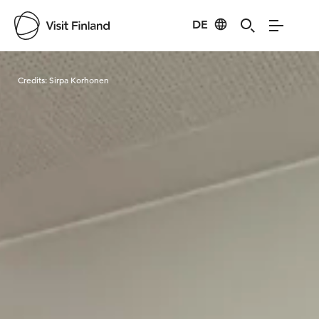
DE
Visit Finland
Credits:
Sirpa Korhonen