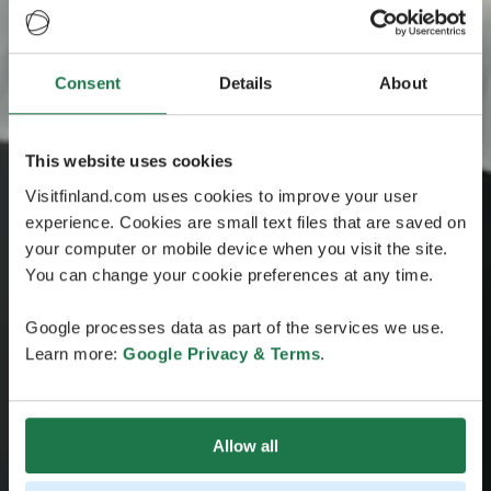
Consent
Details
About
This website uses cookies
Visitfinland.com uses cookies to improve your user
experience. Cookies are small text files that are saved on
your computer or mobile device when you visit the site.
You can change your cookie preferences at any time.
Google processes data as part of the services we use.
Learn more:
Google Privacy & Terms
.
Allow all