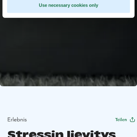
Use necessary cookies only
Erlebnis
Teilen
Stressin lievitys