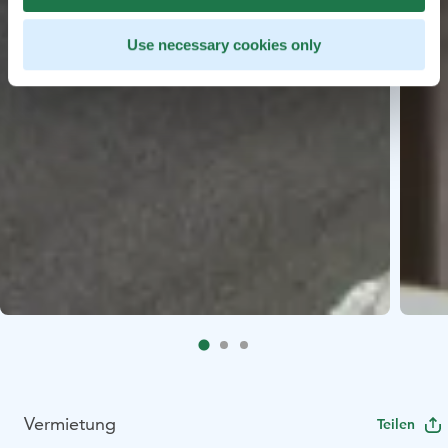
Use necessary cookies only
Vermietung
Teilen