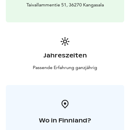
Taivallammentie 51, 36270 Kangasala
Jahreszeiten
Passende Erfahrung ganzjährig
Wo in Finnland?