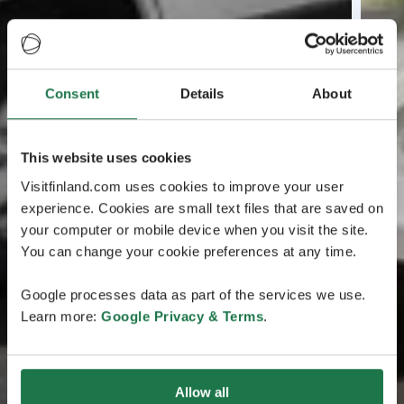
Consent
Details
About
This website uses cookies
Visitfinland.com uses cookies to improve your user
experience. Cookies are small text files that are saved on
your computer or mobile device when you visit the site.
You can change your cookie preferences at any time.
Google processes data as part of the services we use.
Learn more:
Google Privacy & Terms
.
Allow all