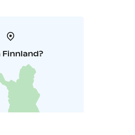
 Finnland?