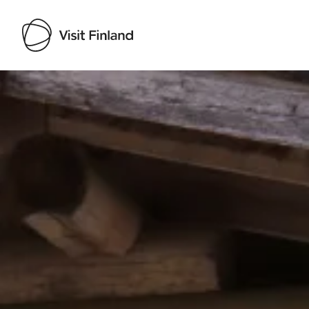
Visit Finland