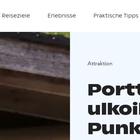
Reiseziele
Erlebnisse
Praktische Tipps
Attraktion
Portt
ulkoi
Punk