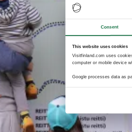
Consent
This website uses cookies
Visitfinland.com uses cookie
computer or mobile device wh
Google processes data as pa