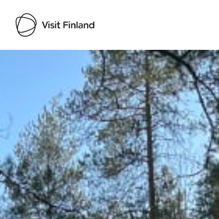
Visit Finland