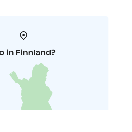
o in Finnland?