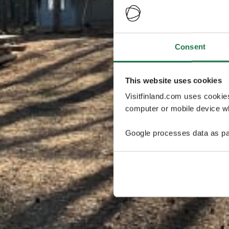
Consent
This website uses cookies
Visitfinland.com uses cookie
computer or mobile device wh
Google processes data as pa