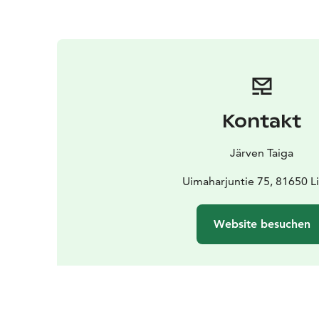
Kontakt
Järven Taiga
Uimaharjuntie 75, 81650 L
Website besuchen