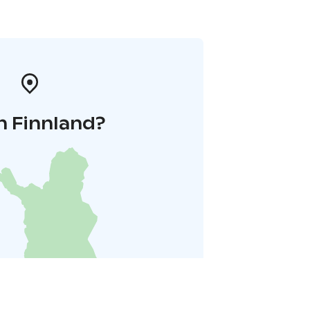
n Finnland?