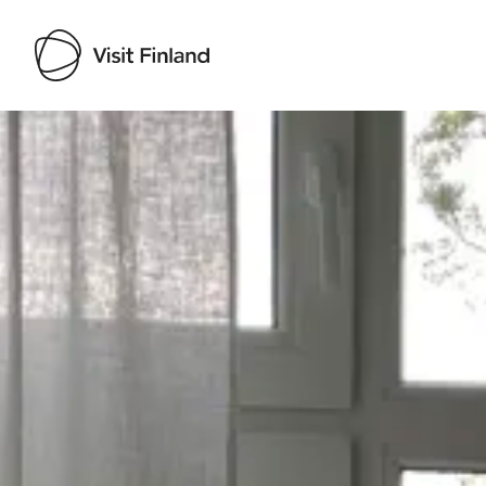
Visit Finland