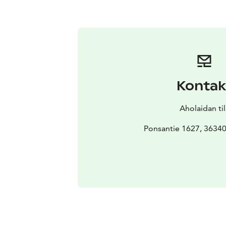
Kontak
Aholaidan til
Ponsantie 1627, 36340