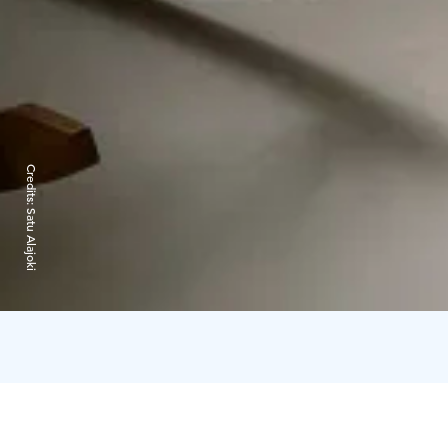
Credits:
Satu Alajoki