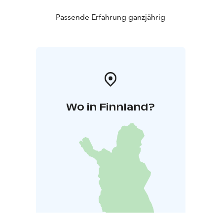
Passende Erfahrung ganzjährig
Wo in Finnland?