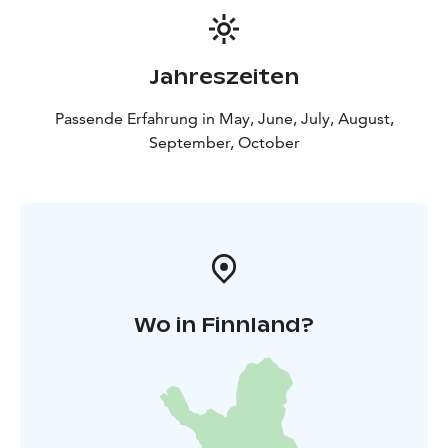
Der Eintritt ist frei.
Jahreszeiten
Passende Erfahrung in May, June, July, August,
September, October
Wo in Finnland?