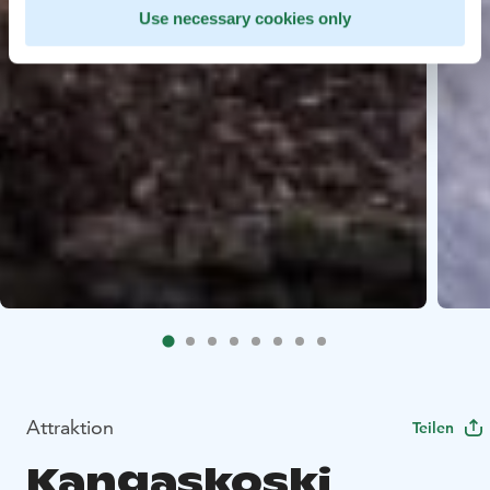
Use necessary cookies only
Attraktion
Teilen
Kangaskoski