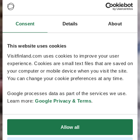
Consent
Details
About
This website uses cookies
Visitfinland.com uses cookies to improve your user
experience. Cookies are small text files that are saved on
your computer or mobile device when you visit the site.
You can change your cookie preferences at any time.
Google processes data as part of the services we use.
Learn more:
Google Privacy & Terms
.
Allow all