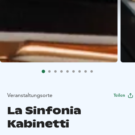
Veranstaltungsorte
Teilen
La Sinfonia
Kabinetti