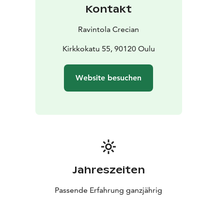
Kontakt
Ravintola Crecian
Kirkkokatu 55, 90120 Oulu
Website besuchen
Jahreszeiten
Passende Erfahrung ganzjährig