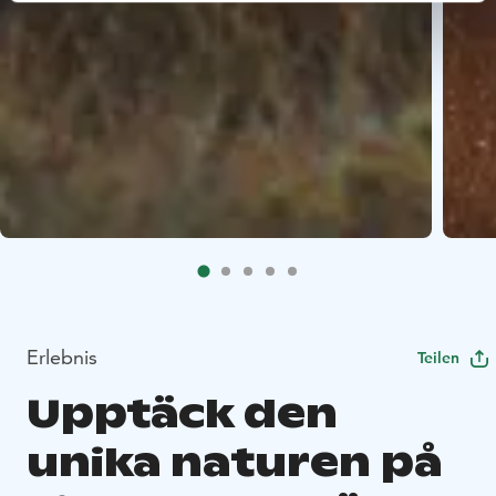
Erlebnis
Teilen
Upptäck den
unika naturen på