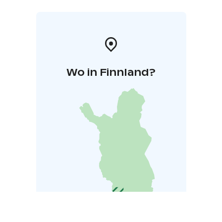
Wo in Finnland?