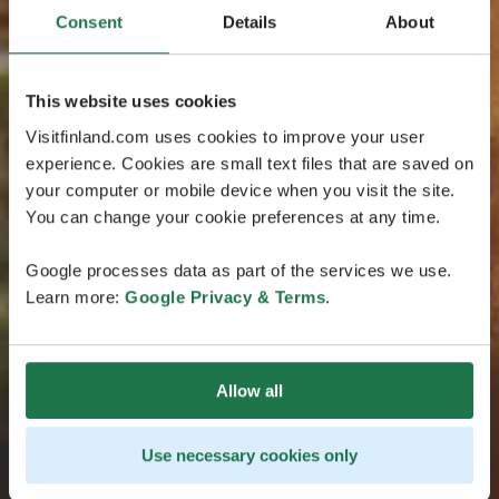
Consent
Details
About
This website uses cookies
Visitfinland.com uses cookies to improve your user
experience. Cookies are small text files that are saved on
your computer or mobile device when you visit the site.
You can change your cookie preferences at any time.
Google processes data as part of the services we use.
Learn more:
Google Privacy & Terms
.
Allow all
Use necessary cookies only