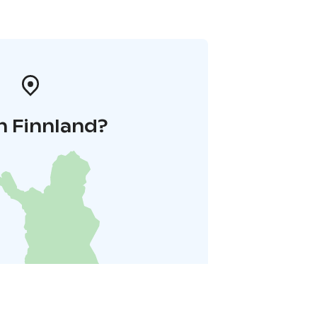
n Finnland?