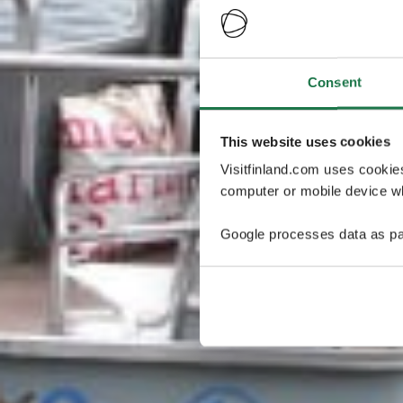
Consent
This website uses cookies
Visitfinland.com uses cookie
computer or mobile device wh
Google processes data as pa