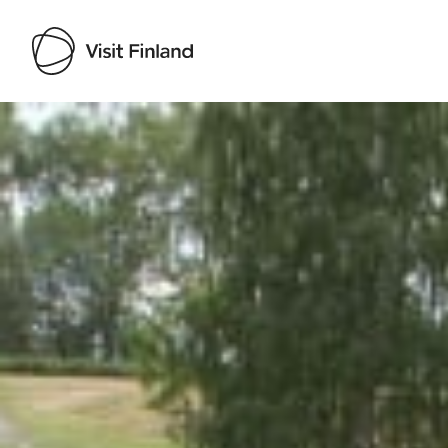
Visit Finland