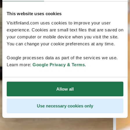
This website uses cookies
Visitfinland.com uses cookies to improve your user
experience. Cookies are small text files that are saved on
your computer or mobile device when you visit the site.
You can change your cookie preferences at any time.
Google processes data as part of the services we use.
Learn more:
Google Privacy & Terms
.
Allow all
Use necessary cookies only