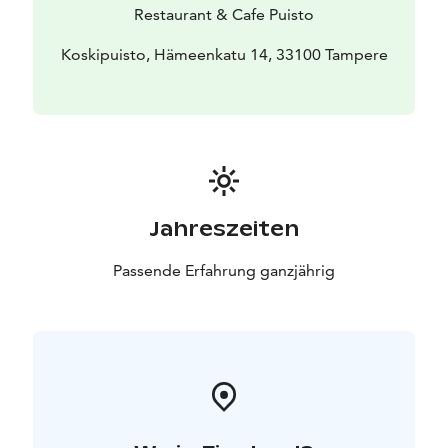
Restaurant & Cafe Puisto
Koskipuisto, Hämeenkatu 14, 33100 Tampere
Jahreszeiten
Passende Erfahrung ganzjährig