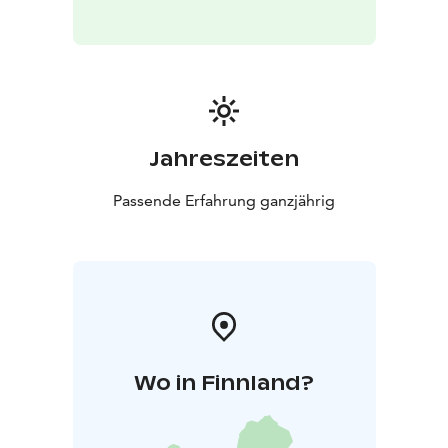
Jahreszeiten
Passende Erfahrung ganzjährig
Wo in Finnland?