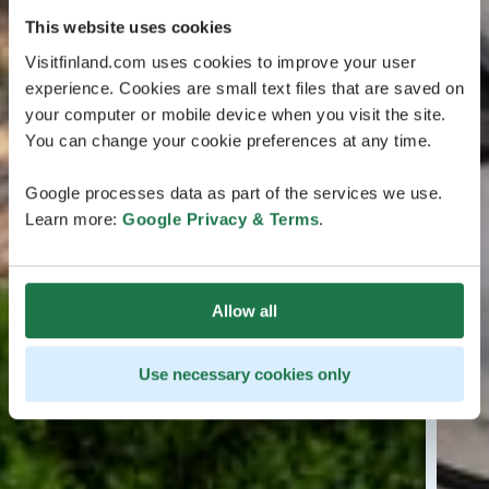
This website uses cookies
Visitfinland.com uses cookies to improve your user
experience. Cookies are small text files that are saved on
your computer or mobile device when you visit the site.
You can change your cookie preferences at any time.
Google processes data as part of the services we use.
Learn more:
Google Privacy & Terms
.
Allow all
Use necessary cookies only