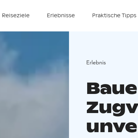
Reiseziele
Erlebnisse
Praktische Tipps
Erlebnis
Baue
Zugv
unve