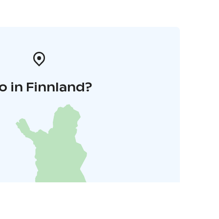
o in Finnland?