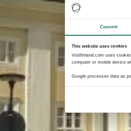
Consent
This website uses cookies
Visitfinland.com uses cookie
computer or mobile device wh
Google processes data as pa