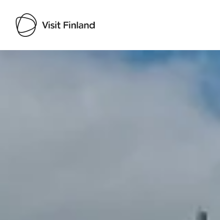
Visit Finland