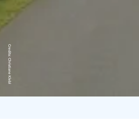
Credits:
Christiane Klebl