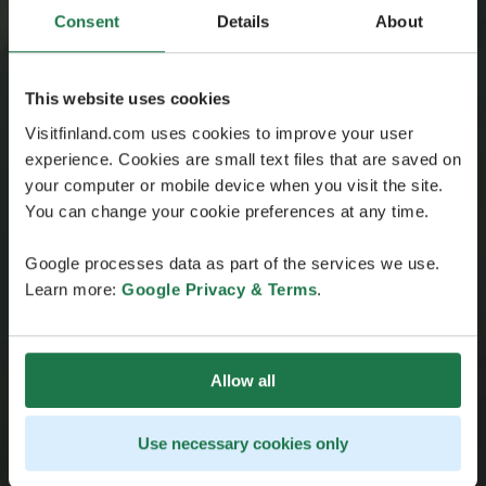
Consent
Details
About
This website uses cookies
Visitfinland.com uses cookies to improve your user
experience. Cookies are small text files that are saved on
your computer or mobile device when you visit the site.
You can change your cookie preferences at any time.
Google processes data as part of the services we use.
Learn more:
Google Privacy & Terms
.
Allow all
Use necessary cookies only