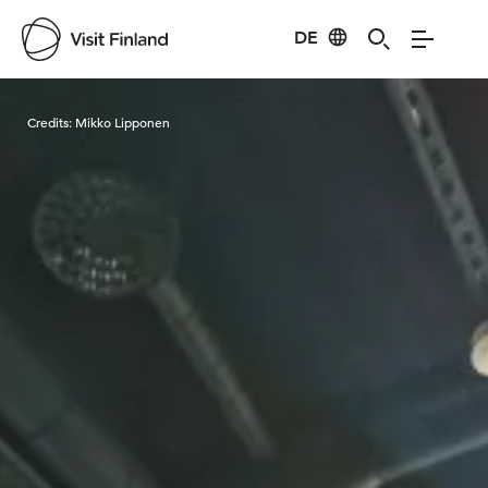
DE
Visit Finland
Credits:
Mikko Lipponen