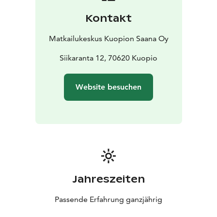
Kontakt
Matkailukeskus Kuopion Saana Oy
Siikaranta 12, 70620 Kuopio
Website besuchen
Jahreszeiten
Passende Erfahrung ganzjährig