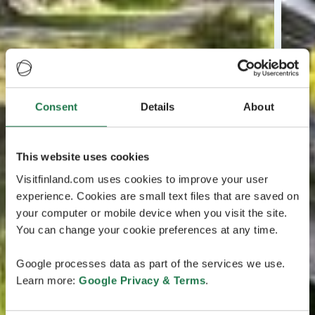
Consent
Details
About
This website uses cookies
Visitfinland.com uses cookies to improve your user
experience. Cookies are small text files that are saved on
your computer or mobile device when you visit the site.
You can change your cookie preferences at any time.
Google processes data as part of the services we use.
Learn more:
Google Privacy & Terms
.