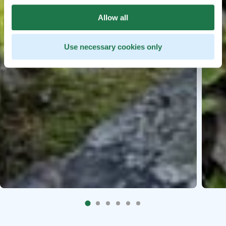
Allow all
Use necessary cookies only