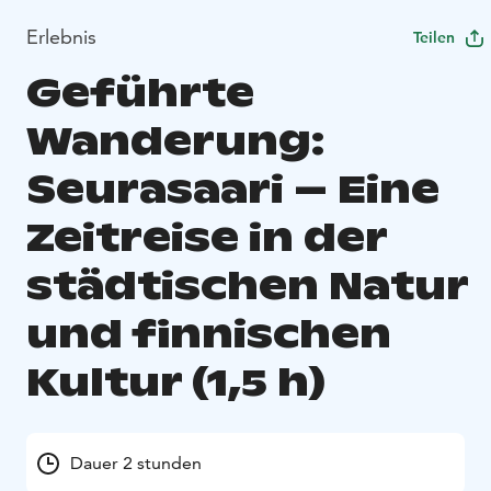
Erlebnis
Teilen
Geführte
Wanderung:
Seurasaari – Eine
Zeitreise in der
städtischen Natur
und finnischen
Kultur (1,5 h)
Dauer 2 stunden