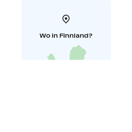
Wo in Finnland?