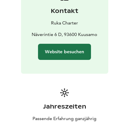
Kontakt
Ruka Charter
Näverintie 6 D, 93600 Kuusamo
Website besuchen
Jahreszeiten
Passende Erfahrung ganzjährig