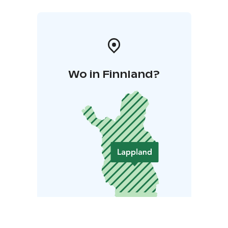
Wo in Finnland?