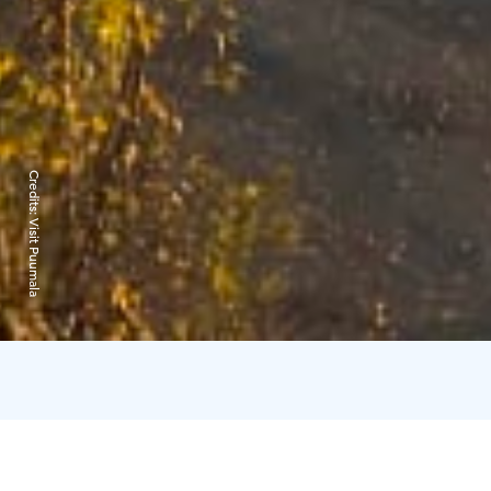
Credits:
Visit Puumala