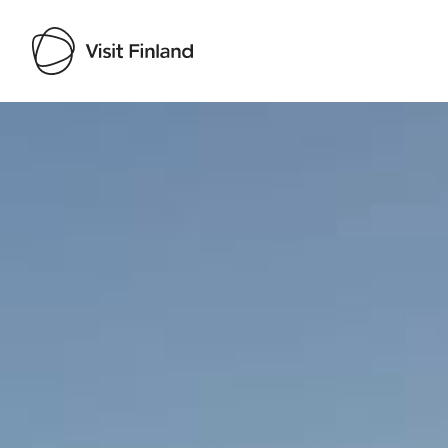
Visit Finland