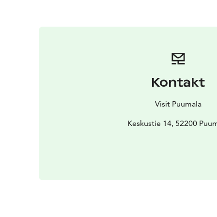
Kontakt
Visit Puumala
Keskustie 14, 52200 Puu