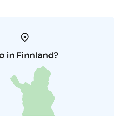
o in Finnland?