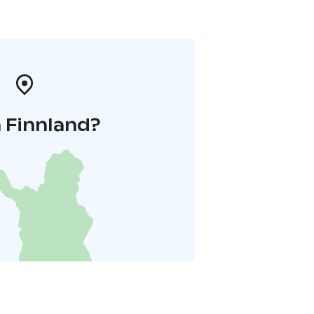
 Finnland?