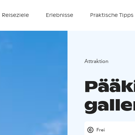
Reiseziele
Erlebnisse
Praktische Tipps
Attraktion
Pääk
galle
Frei