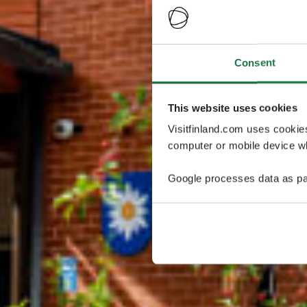
Consent
This website uses cookies
Visitfinland.com uses cookie
computer or mobile device wh
Google processes data as pa