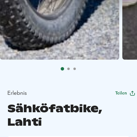
Erlebnis
Teilen
Sähköfatbike,
Lahti