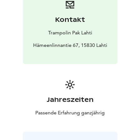
Kontakt
Trampolin Pak Lahti
Hämeenlinnantie 67, 15830 Lahti
Jahreszeiten
Passende Erfahrung ganzjährig