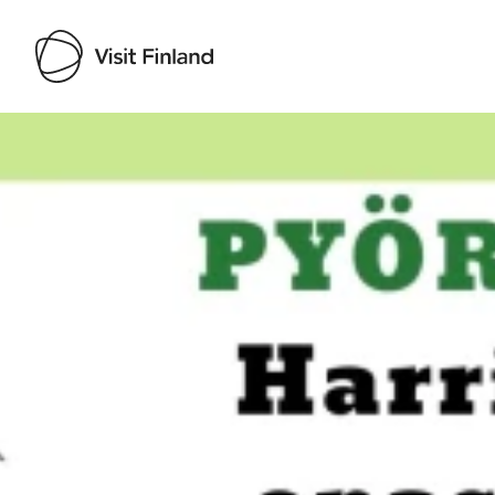
Visit Finland