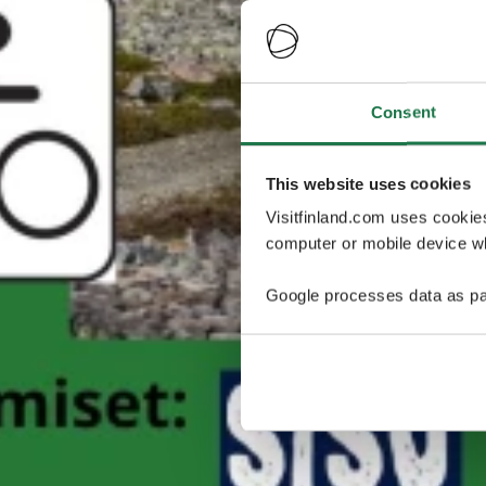
Consent
This website uses cookies
Visitfinland.com uses cookie
computer or mobile device wh
Google processes data as pa