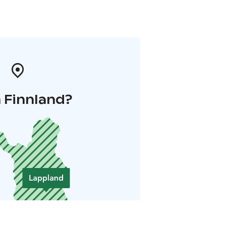
 Finnland?