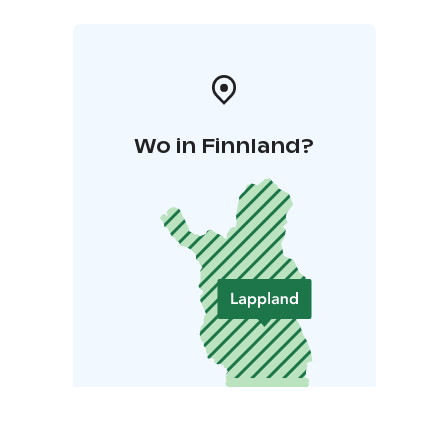
Wo in Finnland?