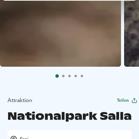
Attraktion
Teilen
Nationalpark Salla
Frei