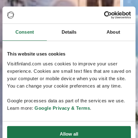
Consent
Details
About
This website uses cookies
Visitfinland.com uses cookies to improve your user
experience. Cookies are small text files that are saved on
your computer or mobile device when you visit the site.
You can change your cookie preferences at any time.
Google processes data as part of the services we use.
Learn more:
Google Privacy & Terms
.
Allow all