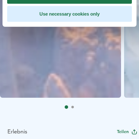
Use necessary cookies only
Erlebnis
Teilen