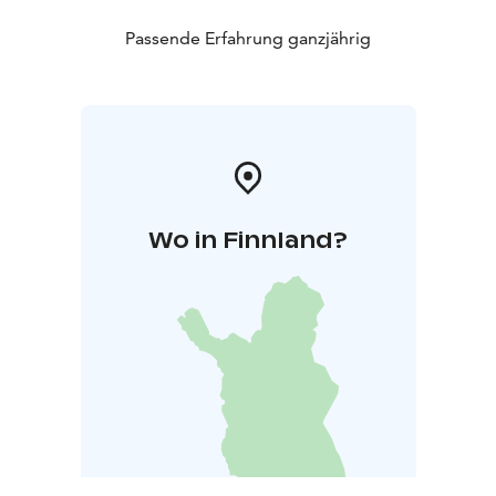
Passende Erfahrung ganzjährig
Wo in Finnland?