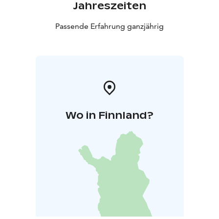
Jahreszeiten
Passende Erfahrung ganzjährig
Wo in Finnland?