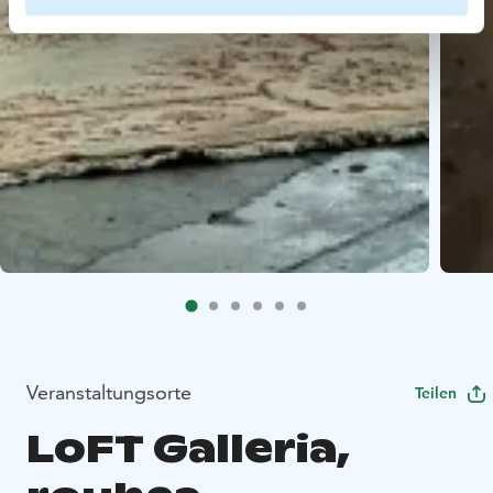
Veranstaltungsorte
Teilen
LoFT Galleria,