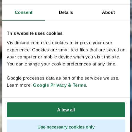
Consent
Details
About
This website uses cookies
Visitfinland.com uses cookies to improve your user
experience. Cookies are small text files that are saved on
your computer or mobile device when you visit the site.
You can change your cookie preferences at any time.
Google processes data as part of the services we use.
Learn more:
Google Privacy & Terms
.
Allow all
Use necessary cookies only