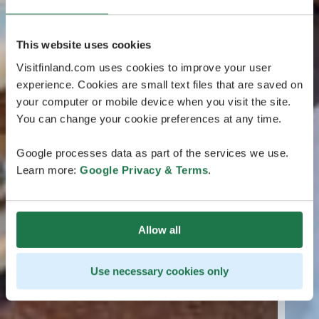
This website uses cookies
Visitfinland.com uses cookies to improve your user
experience. Cookies are small text files that are saved on
your computer or mobile device when you visit the site.
You can change your cookie preferences at any time.
Google processes data as part of the services we use.
Learn more:
Google Privacy & Terms
.
Allow all
Use necessary cookies only