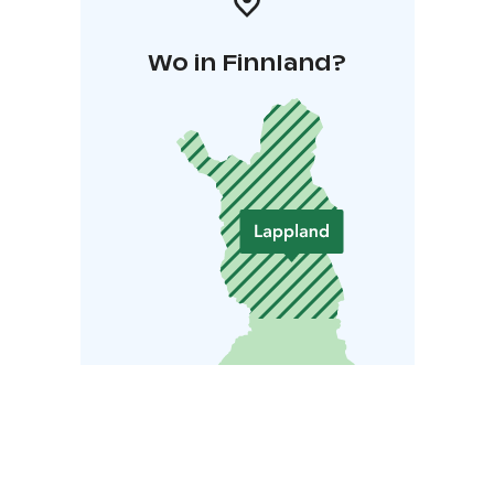
Wo in Finnland?