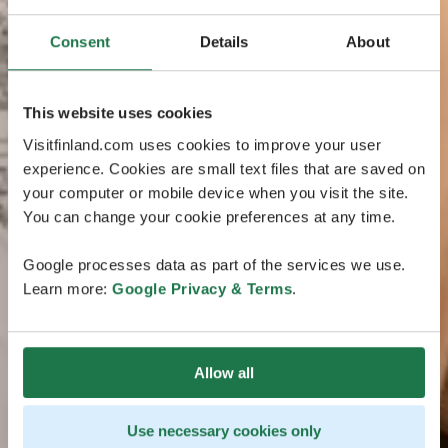
Consent
Details
About
This website uses cookies
Visitfinland.com uses cookies to improve your user
experience. Cookies are small text files that are saved on
your computer or mobile device when you visit the site.
You can change your cookie preferences at any time.
Google processes data as part of the services we use.
Learn more:
Google Privacy & Terms
.
Allow all
Use necessary cookies only