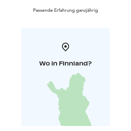
Passende Erfahrung ganzjährig
Wo in Finnland?