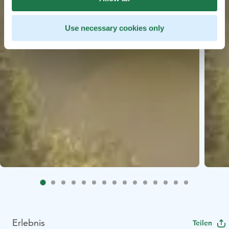
Use necessary cookies only
Erlebnis
Teilen