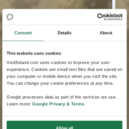
Consent
Details
About
This website uses cookies
Visitfinland.com uses cookies to improve your user
experience. Cookies are small text files that are saved on
your computer or mobile device when you visit the site.
You can change your cookie preferences at any time.
Google processes data as part of the services we use.
Learn more:
Google Privacy & Terms
.
Allow all