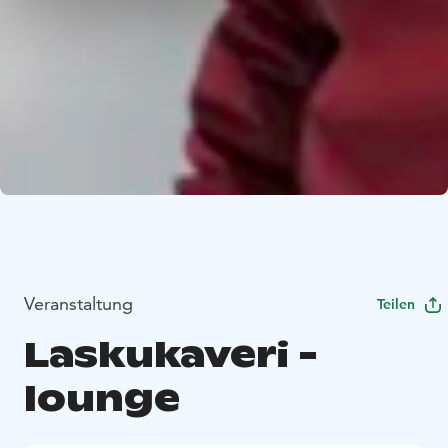
Veranstaltung
Teilen
Laskukaveri -
lounge