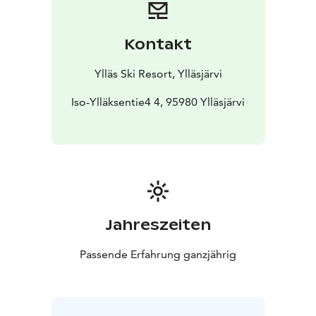
Kontakt
Ylläs Ski Resort, Ylläsjärvi
Iso-Ylläksentie4 4, 95980 Ylläsjärvi
Jahreszeiten
Passende Erfahrung ganzjährig