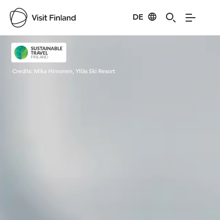
DE
Visit Finland
Credits:
Mika Hirvonen, Ylläs Ski Resort