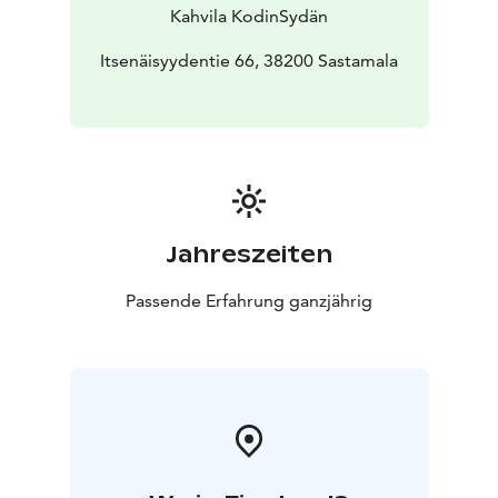
Kahvila KodinSydän
Itsenäisyydentie 66, 38200 Sastamala
Jahreszeiten
Passende Erfahrung ganzjährig