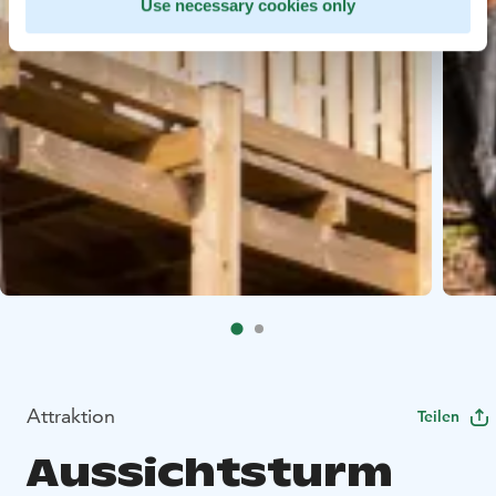
Use necessary cookies only
Attraktion
Teilen
Aussichtsturm