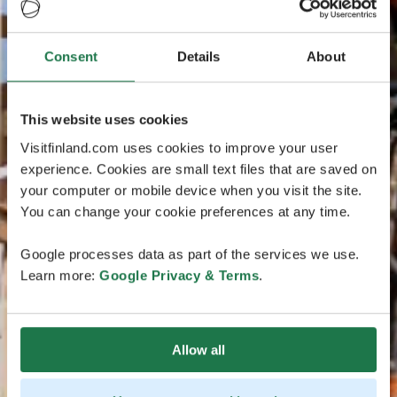
Consent
Details
About
This website uses cookies
Visitfinland.com uses cookies to improve your user
experience. Cookies are small text files that are saved on
your computer or mobile device when you visit the site.
You can change your cookie preferences at any time.
Google processes data as part of the services we use.
Learn more:
Google Privacy & Terms
.
Allow all