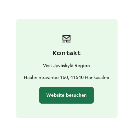
Kontakt
Visit Jyväskylä Region
Häähnintuvantie 160, 41540 Hankasalmi
Website besuchen