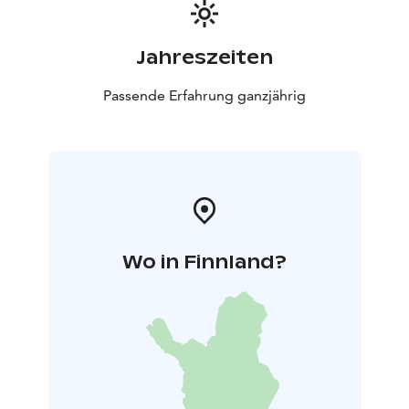
Jahreszeiten
Passende Erfahrung ganzjährig
Wo in Finnland?