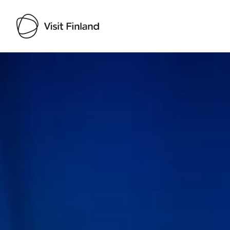
Visit Finland