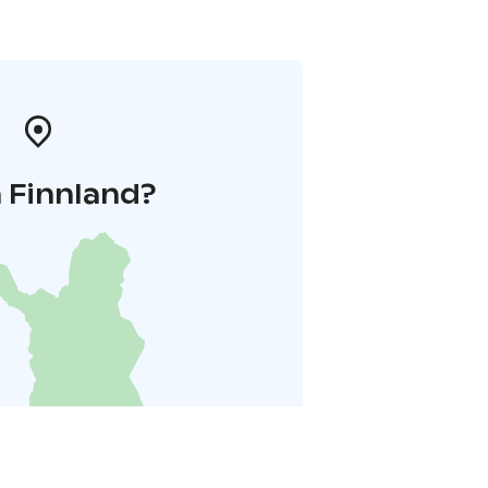
 Finnland?