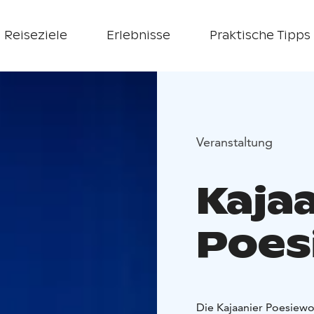
Reiseziele
Erlebnisse
Praktische Tipps
Veranstaltung
Kaja
Poes
Die Kajaanier Poesiewo