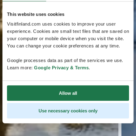
This website uses cookies
Visitfinland.com uses cookies to improve your user
experience. Cookies are small text files that are saved on
your computer or mobile device when you visit the site.
You can change your cookie preferences at any time.
Google processes data as part of the services we use.
Learn more:
Google Privacy & Terms
.
Allow all
Use necessary cookies only