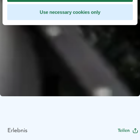
Use necessary cookies only
Erlebnis
Teilen