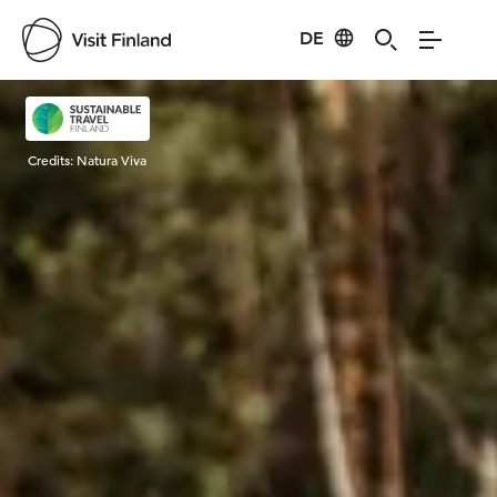
DE
Visit Finland
Credits:
Natura Viva