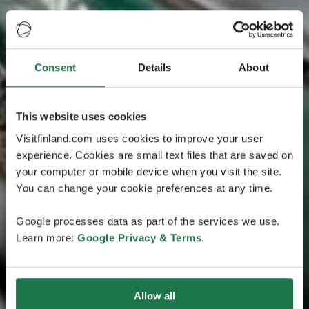
Consent
Details
About
This website uses cookies
Visitfinland.com uses cookies to improve your user
experience. Cookies are small text files that are saved on
your computer or mobile device when you visit the site.
You can change your cookie preferences at any time.
Google processes data as part of the services we use.
Learn more:
Google Privacy & Terms
.
Allow all