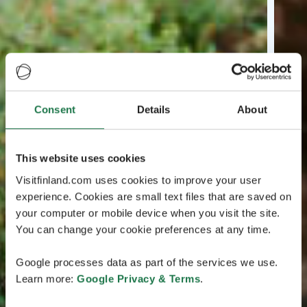
Consent
Details
About
This website uses cookies
Visitfinland.com uses cookies to improve your user
experience. Cookies are small text files that are saved on
your computer or mobile device when you visit the site.
You can change your cookie preferences at any time.
Google processes data as part of the services we use.
Learn more:
Google Privacy & Terms
.