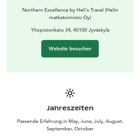
Northern Excellence by Heli's Travel (Helin
matkatoimisto Oy)
Yliopistonkatu 34, 40100 Jyväskylä
Website besuchen
Jahreszeiten
Passende Erfahrung in May, June, July, August,
September, October