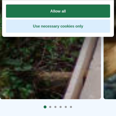
Allow all
Use necessary cookies only