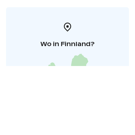
Wo in Finnland?