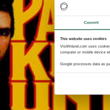
Consent
This website uses cookies
Visitfinland.com uses cookie
computer or mobile device wh
Google processes data as pa