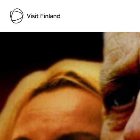
Visit Finland