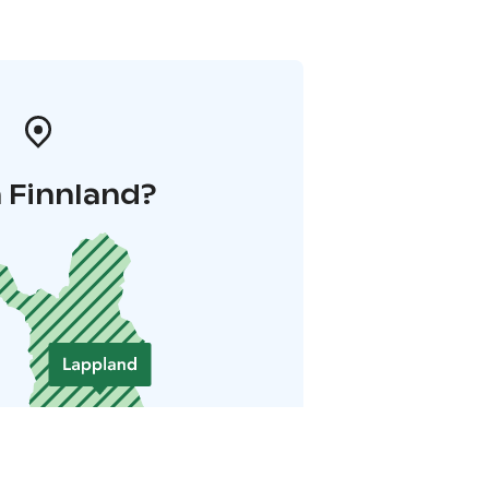
 Finnland?