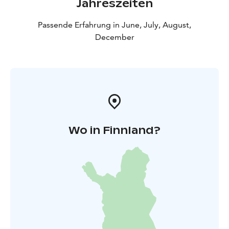
Jahreszeiten
Passende Erfahrung in June, July, August,
December
Wo in Finnland?