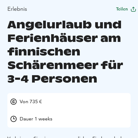
Erlebnis
Teilen
Angelurlaub und
Ferienhäuser am
finnischen
Schärenmeer für
3-4 Personen
Von 735 €
Dauer 1 weeks