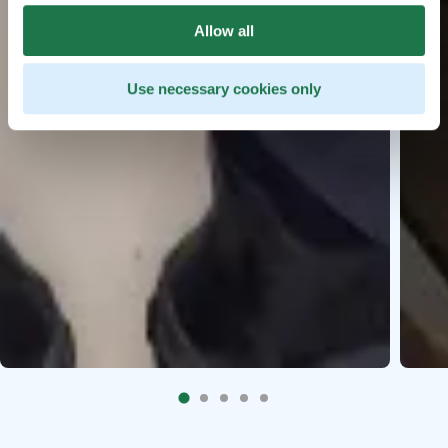
Allow all
Use necessary cookies only