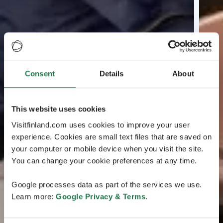
Consent
Details
About
This website uses cookies
Visitfinland.com uses cookies to improve your user
experience. Cookies are small text files that are saved on
your computer or mobile device when you visit the site.
You can change your cookie preferences at any time.
Google processes data as part of the services we use.
Learn more:
Google Privacy & Terms
.