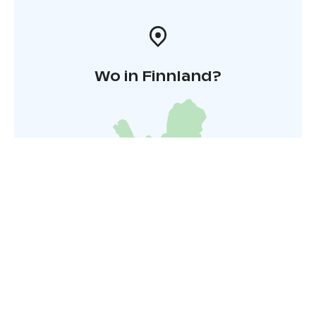
Wo in Finnland?