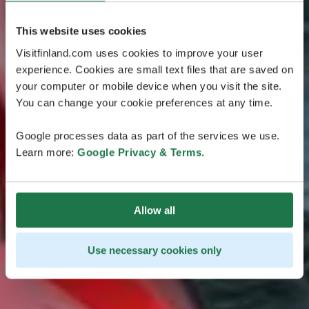
This website uses cookies
Visitfinland.com uses cookies to improve your user
experience. Cookies are small text files that are saved on
your computer or mobile device when you visit the site.
You can change your cookie preferences at any time.
Google processes data as part of the services we use.
Learn more:
Google Privacy & Terms
.
Allow all
Use necessary cookies only