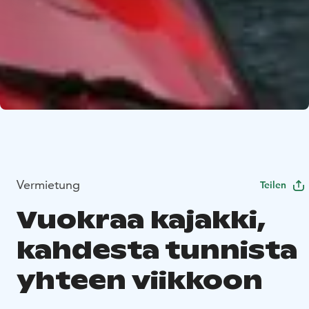
Vermietung
Teilen
Vuokraa kajakki,
kahdesta tunnista
yhteen viikkoon