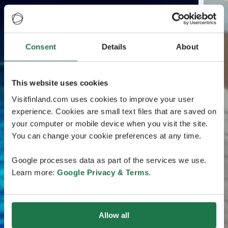
Consent
Details
About
This website uses cookies
Visitfinland.com uses cookies to improve your user
experience. Cookies are small text files that are saved on
your computer or mobile device when you visit the site.
You can change your cookie preferences at any time.
Google processes data as part of the services we use.
Learn more:
Google Privacy & Terms
.
Allow all