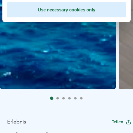
Use necessary cookies only
Erlebnis
Teilen