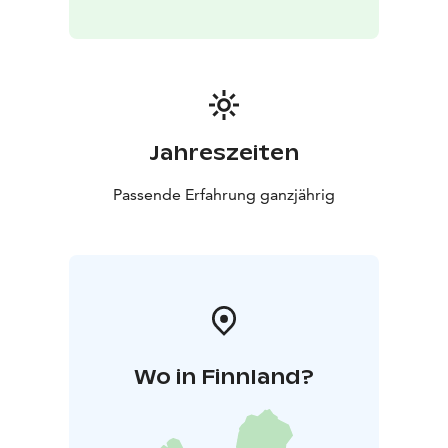
Jahreszeiten
Passende Erfahrung ganzjährig
Wo in Finnland?